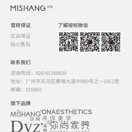
官网保证
了解授权微信
正品保证
贴心售后
联系我们
咨询热线：020-61368830
地址：广州市天河区黄埔大道中660号之一1012室
邮编：510665
旗下品牌