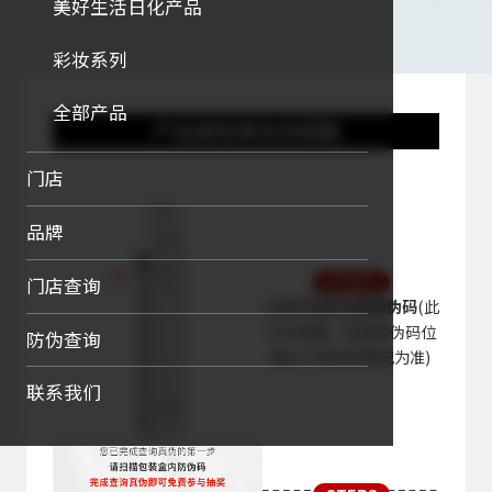
美好生活日化产品
彩妆系列
全部产品
产品查验真伪流程图
门店
品牌
STEP1
门店查询
扫描
产品外包装防伪码
(此
为示意图，包装防伪码位
防伪查询
置以产品实际情况为准)
联系我们