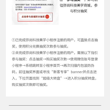
往弥尚科技美学商城，参
与积分抽奖
①已完成弥尚科技美学小程序注册的用户，可直接点击抽
奖，使用积分兑换抽奖次数参与抽奖。
②未完成弥尚科技美学小程序注册的用户，需按以下指引
参与抽奖：点击抽奖→购买抽奖次数→使用微信账号登录
小程序→系统跳转至小程序首页→再次扫描内包装防伪
码，前往抽奖界面或寻找“新客专享”banner并点击进
入，下拉页面找到“超级大转盘”→进入积分抽奖转盘，
购买抽奖次数即可抽奖。