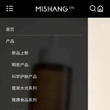
首页
产品
新品上新
明星产品
科学护肤产品
居家水光系列
健康食品系列