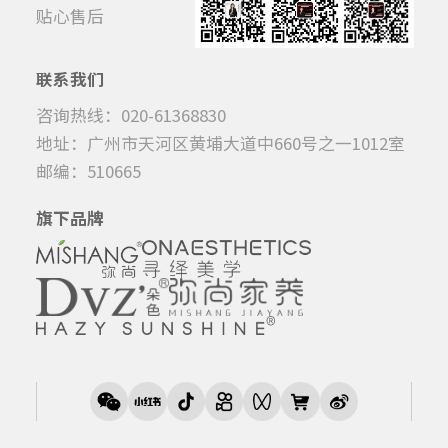
贴心售后
联系我们
咨询热线：020-61368830
地址：广州市天河区黄埔大道中660号之一1012室
邮编：510665
旗下品牌