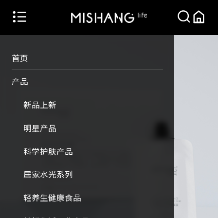
首页
产品
新品上新
明星产品
科学护肤产品
居家水光系列
轻养生健康食品