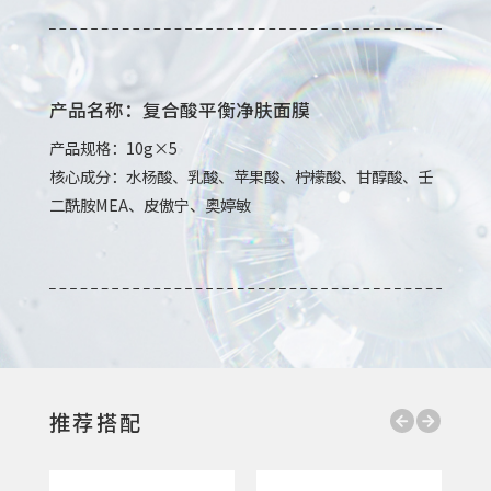
产品名称：复合酸平衡净肤面膜
产品规格：10g×5
核心成分：水杨酸、乳酸、苹果酸、柠檬酸、甘醇酸、壬
二酰胺MEA、皮傲宁、奥婷敏
推荐搭配