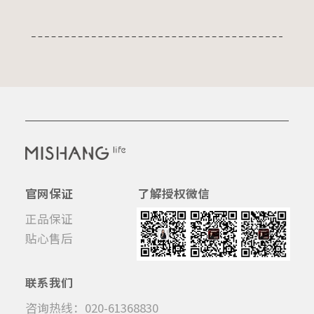
官网保证
了解授权微信
正品保证
贴心售后
联系我们
咨询热线：020-61368830