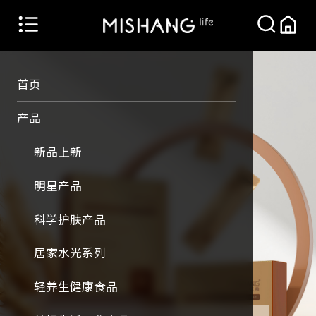
首页
产品
新品上新
明星产品
科学护肤产品
居家水光系列
轻养生健康食品