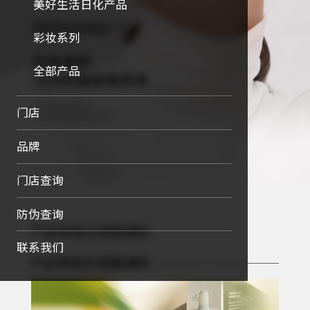
美好生活日化产品
彩妆系列
全部产品
门店
品牌
门店查询
防伪查询
产品零售价调整通知
联系我们
产品零售价调整通知