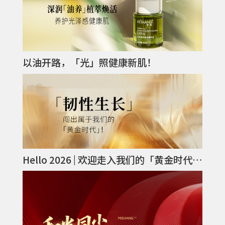
以油开路，「光」照健康新肌！
Hello 2026 | 欢迎走入我们的「黄金时代」！