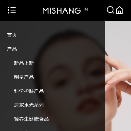
首页
产品
新品上新
明星产品
科学护肤产品
居家水光系列
轻养生健康食品