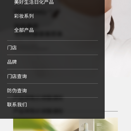
美好生活日化产品
彩妆系列
全部产品
门店
品牌
门店查询
防伪查询
产品零售价调整通知
联系我们
产品零售价调整通知