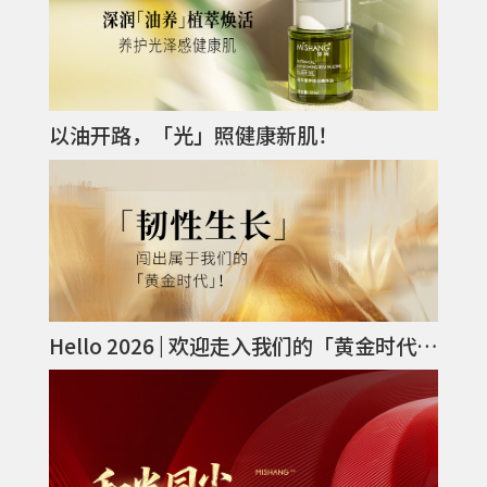
以油开路，「光」照健康新肌！
Hello 2026 | 欢迎走入我们的「黄金时代」！