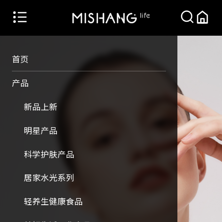
首页
产品
新品上新
明星产品
科学护肤产品
居家水光系列
轻养生健康食品